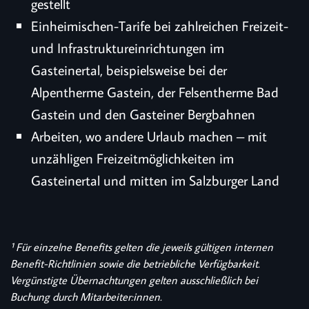
gestellt
Einheimischen-Tarife bei zahlreichen Freizeit-
und Infrastruktureinrichtungen im
Gasteinertal, beispielsweise bei der
Alpentherme Gastein, der Felsentherme Bad
Gastein und den Gasteiner Bergbahnen
Arbeiten, wo andere Urlaub machen – mit
unzähligen Freizeitmöglichkeiten im
Gasteinertal und mitten im Salzburger Land
¹ Für einzelne Benefits gelten die jeweils gültigen internen
Benefit-Richtlinien sowie die betriebliche Verfügbarkeit.
Vergünstigte Übernachtungen gelten ausschließlich bei
Buchung durch Mitarbeiter:innen.