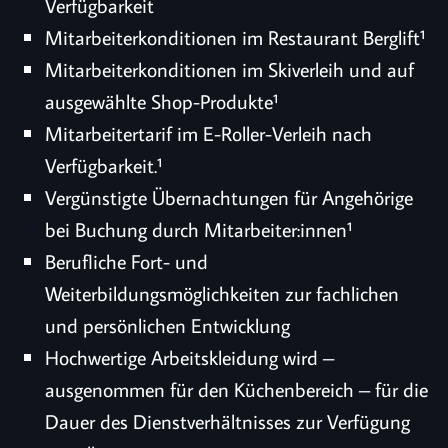
Verfügbarkeit
Mitarbeiterkonditionen im Restaurant Berglift¹
Mitarbeiterkonditionen im Skiverleih und auf
ausgewählte Shop-Produkte¹
Mitarbeitertarif im E-Roller-Verleih nach
Verfügbarkeit.¹
Vergünstigte Übernachtungen für Angehörige
bei Buchung durch Mitarbeiter:innen¹
Berufliche Fort- und
Weiterbildungsmöglichkeiten zur fachlichen
und persönlichen Entwicklung
Hochwertige Arbeitskleidung wird –
ausgenommen für den Küchenbereich – für die
Dauer des Dienstverhältnisses zur Verfügung