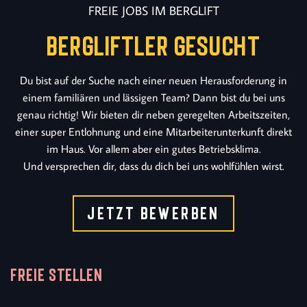
FREIE JOBS IM BERGLIFT
BERGLIFTLER GESUCHT
Du bist auf der Suche nach einer neuen Herausforderung in
einem familiären und lässigen Team? Dann bist du bei uns
genau richtig! Wir bieten dir neben geregelten Arbeitszeiten,
einer super Entlohnung und eine Mitarbeiterunterkunft direkt
im Haus. Vor allem aber ein gutes Betriebsklima.
Und versprechen dir, dass du dich bei uns wohlfühlen wirst.
JETZT BEWERBEN
Freie Stellen