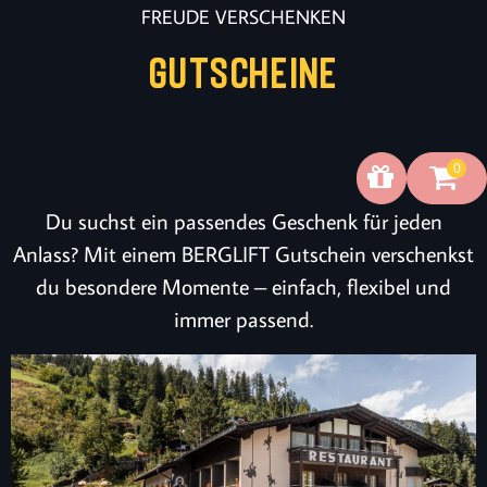
FREUDE VERSCHENKEN
GUTSCHEINE