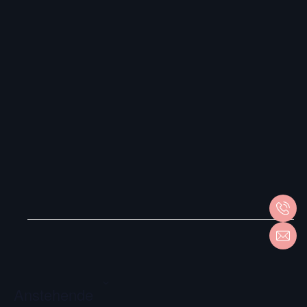
VERANSTALTUNGEN
Anstehende