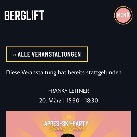
MENÜ
« Alle Veranstaltungen
Diese Veranstaltung hat bereits stattgefunden.
FRANKY LEITNER
20. März | 15:30
-
18:30