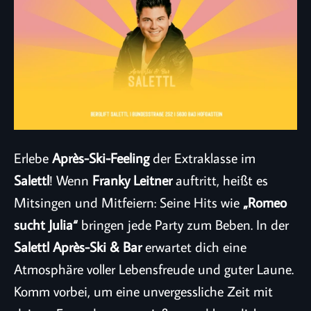
Erlebe
Après-Ski-Feeling
der Extraklasse im
Salettl
! Wenn
Franky Leitner
auftritt, heißt es
Mitsingen und Mitfeiern: Seine Hits wie
„Romeo
sucht Julia“
bringen jede Party zum Beben. In der
Salettl Après-Ski & Bar
erwartet dich eine
Atmosphäre voller Lebensfreude und guter Laune.
Komm vorbei, um eine unvergessliche Zeit mit