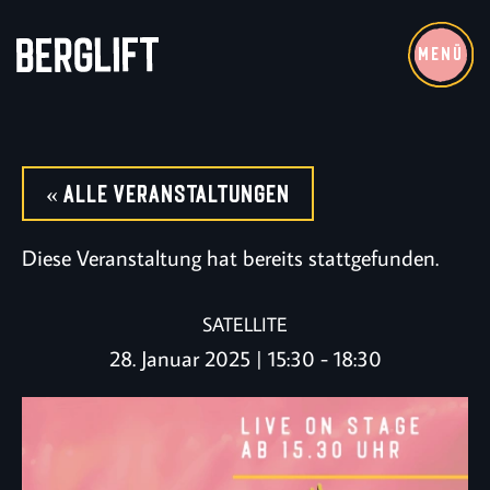
MENÜ
« Alle Veranstaltungen
Diese Veranstaltung hat bereits stattgefunden.
SATELLITE
28. Januar 2025 | 15:30
-
18:30