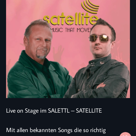
Live on Stage im SALETTL – SATELLITE
Mit allen bekannten Songs die so richtig