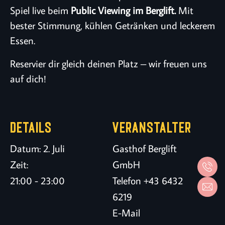
Spiel live beim
Public Viewing im Berglift.
Mit
bester Stimmung, kühlen Getränken und leckerem
Essen.
Reservier dir gleich deinen Platz – wir freuen uns
auf dich!
DETAILS
VERANSTALTER
Datum:
2. Juli
Gasthof Berglift
Zeit:
GmbH
21:00 - 23:00
Telefon
+43 6432
6219
E-Mail