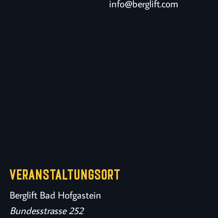
info@berglift.com
VERANSTALTUNGSORT
Berglift Bad Hofgastein
Bundesstrasse 252