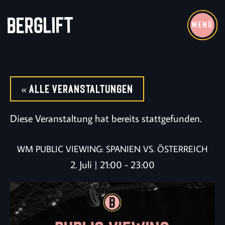
MENÜ
« Alle Veranstaltungen
Diese Veranstaltung hat bereits stattgefunden.
WM PUBLIC VIEWING: SPANIEN VS. ÖSTERREICH
2. Juli | 21:00
-
23:00