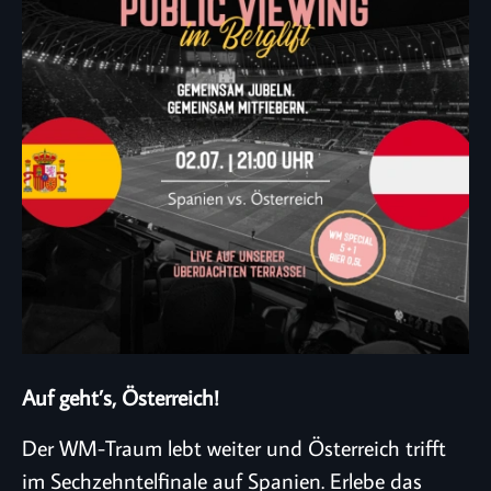
Auf geht’s, Österreich!
Der WM-Traum lebt weiter und Österreich trifft
im Sechzehntelfinale auf Spanien. Erlebe das