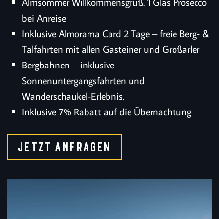
Almsommer Willkommensgruß. 1 Glas Prosecco
bei Anreise
Inklusive Almorama Card 2 Tage – freie Berg- &
Talfahrten mit allen Gasteiner und Großarler
Bergbahnen – inklusive
Sonnenuntergangsfahrten und
Wanderschaukel-Erlebnis.
Inklusive 7% Rabatt auf die Übernachtung
JETZT ANFRAGEN