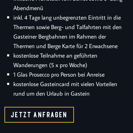
Abendmenü
inkl. 4 Tage lang unbegrenzten Eintritt in die
Thermen sowie Berg- und Talfahrten mit den
Gasteiner Bergbahnen im Rahmen der
Thermen und Berge Karte für 2 Erwachsene
kostenlose Teilnahme an geführten
Wanderungen (5 x pro Woche)
1 Glas Prosecco pro Person bei Anreise
kostenlose Gasteincard mit vielen Vorteilen
rund um den Urlaub in Gastein
JETZT ANFRAGEN