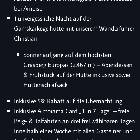
bei Anreise
1 unvergessliche Nacht auf der
Gamskarkogelhütte mit unserem Wanderführer
Christian
Sonnenaufgang auf dem höchsten
Grasberg Europas (2.467 m) – Abendessen
& Frühstück auf der Hütte inklusive sowie
Hüttenschlafsack
Inklusive 5% Rabatt auf die Übernachtung
Inklusive Almorama Card „3 in 7 Tage“ – freie
Berg- & Talfahrten an drei frei wählbaren Tagen
innerhalb einer Woche mit allen Gasteiner und