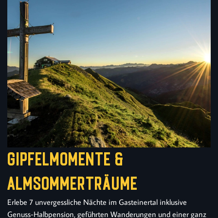
Gipfelmomente &
Almsommerträume
Erlebe 7 unvergessliche Nächte im Gasteinertal inklusive
Genuss-Halbpension, geführten Wanderungen und einer ganz