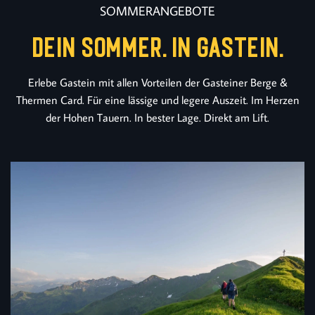
SOMMERANGEBOTE
DEIN SOMMER. IN GASTEIN.
Erlebe Gastein mit allen Vorteilen der Gasteiner Berge &
Thermen Card. Für eine lässige und legere Auszeit. Im Herzen
der Hohen Tauern. In bester Lage. Direkt am Lift.