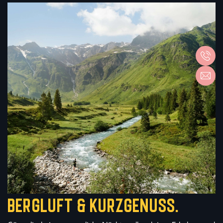
Bergluft & Kurzgenuss.